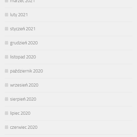
marzec 2021
luty 2021
styczeń 2021
grudzień 2020
listopad 2020
październik 2020
wrzesień 2020
sierpień 2020
lipiec 2020
czerwiec 2020