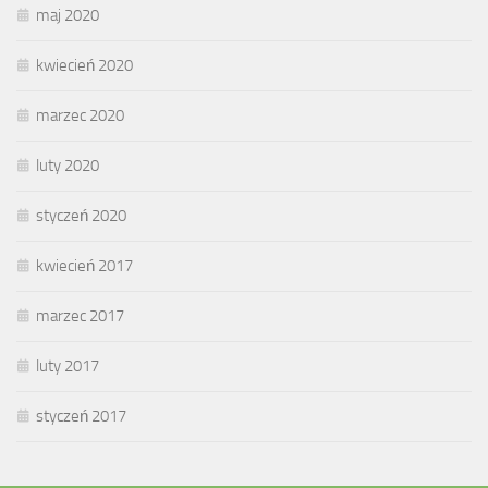
maj 2020
kwiecień 2020
marzec 2020
luty 2020
styczeń 2020
kwiecień 2017
marzec 2017
luty 2017
styczeń 2017