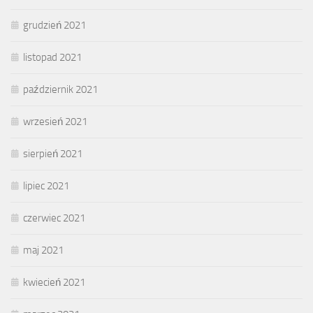
grudzień 2021
listopad 2021
październik 2021
wrzesień 2021
sierpień 2021
lipiec 2021
czerwiec 2021
maj 2021
kwiecień 2021