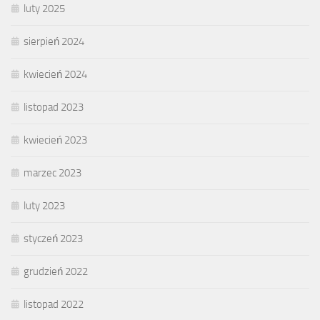
luty 2025
sierpień 2024
kwiecień 2024
listopad 2023
kwiecień 2023
marzec 2023
luty 2023
styczeń 2023
grudzień 2022
listopad 2022