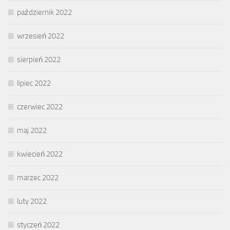
październik 2022
wrzesień 2022
sierpień 2022
lipiec 2022
czerwiec 2022
maj 2022
kwiecień 2022
marzec 2022
luty 2022
styczeń 2022