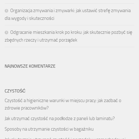
Organizacja zmywania i zmywarki: jak ustawić strefę zmywania
dla wygody i skuteczności
Odgracanie mieszkania krok po kroku: jak skutecznie pozbyć się
zbędnych rzeczy i utrzymać porządek
NAJNOWSZE KOMENTARZE
CZYSTOŚĆ
Czystość a higieniczne warunki w miejscu pracy: jak zadbać o
zdrowie pracowników?
Jak utrzymać czystość na podłodze z paneli lub laminatu?
Sposoby na utrzymanie czystości w bagażniku