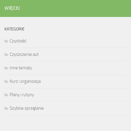
WIĘCEJ
KATEGORIE
Czystość
Czyszczenie aut
Inne tematy
Kurz i organizacja
Plany i rutyny
Szybkie sprzątanie