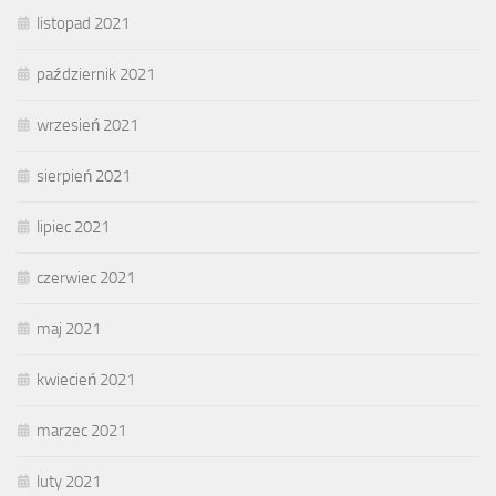
listopad 2021
październik 2021
wrzesień 2021
sierpień 2021
lipiec 2021
czerwiec 2021
maj 2021
kwiecień 2021
marzec 2021
luty 2021