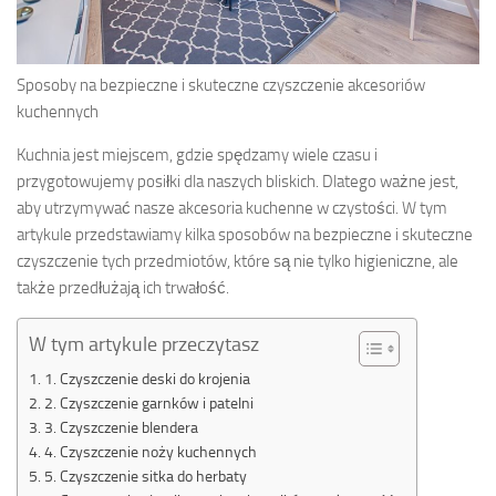
Sposoby na bezpieczne i skuteczne czyszczenie akcesoriów
kuchennych
Kuchnia jest miejscem, gdzie spędzamy wiele czasu i
przygotowujemy posiłki dla naszych bliskich. Dlatego ważne jest,
aby utrzymywać nasze akcesoria kuchenne w czystości. W tym
artykule przedstawiamy kilka sposobów na bezpieczne i skuteczne
czyszczenie tych przedmiotów, które są nie tylko higieniczne, ale
także przedłużają ich trwałość.
W tym artykule przeczytasz
1. Czyszczenie deski do krojenia
2. Czyszczenie garnków i patelni
3. Czyszczenie blendera
4. Czyszczenie noży kuchennych
5. Czyszczenie sitka do herbaty