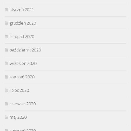
styczeń 2021
grudzień 2020
listopad 2020
październik 2020
wrzesień 2020
sierpień 2020
lipiec 2020
czerwiec 2020
maj 2020
kwiecień 2020