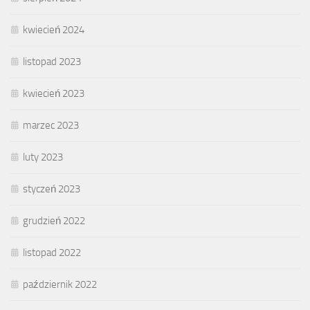
kwiecień 2024
listopad 2023
kwiecień 2023
marzec 2023
luty 2023
styczeń 2023
grudzień 2022
listopad 2022
październik 2022