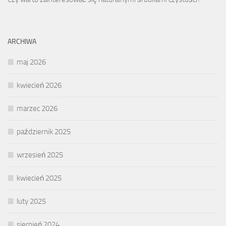
ARCHIWA
maj 2026
kwiecień 2026
marzec 2026
październik 2025
wrzesień 2025
kwiecień 2025
luty 2025
sierpień 2024