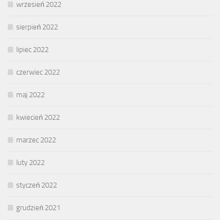
wrzesień 2022
sierpień 2022
lipiec 2022
czerwiec 2022
maj 2022
kwiecień 2022
marzec 2022
luty 2022
styczeń 2022
grudzień 2021