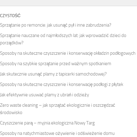
CZYSTOŚĆ
Sprzątanie po remoncie: jak usunąć pył i inne zabrudzenia?
Sprzątanie nauczane od najmłodszych lat: jak wprowadzić dzieci do
porządków?
Sposoby na skuteczne czyszczenie i konserwację okładzin podłogowych
Sposoby na szybkie sprzątanie przed ważnym spotkaniem
Jak skutecznie usunąć plamy z tapicerki samochodowej?
Sposoby na skuteczne czyszczenie i konserwację podłogi z płytek
Jak efektywnie usuwać plamy z ubrań i odzieży
Zero waste cleaning – jak sprzątać ekologicznie i oszczędzać
środowisko
Czyszczenie parą – myjnia ekologiczna Nowy Targ
Sposoby na natychmiastowe ożywienie i odświeżenie domu