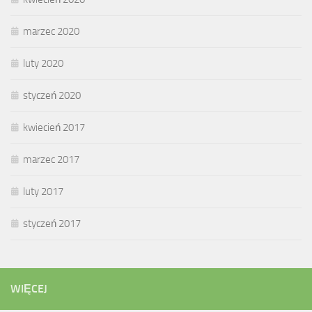
marzec 2020
luty 2020
styczeń 2020
kwiecień 2017
marzec 2017
luty 2017
styczeń 2017
WIĘCEJ