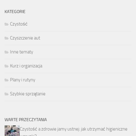
KATEGORIE
Czystość
Czyszczenie aut
Inne tematy
Kurz i organizacja
Plany i rutyny
Szybkie sprzątanie
WARTE PRZECZYTANIA
Czystość a zdrowie jamy ustnej: jak utrzymać higieniczne