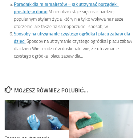
Poradnik dla minimalistów – jak utrzymać porządek i
prostotę w domu
Minimalizm staje się coraz bardziej
popularnym stylem życia, który nie tylko wpływa na nasze
otoczenie, ale także na samopoczucie i sposób, w...
Sposoby na utrzymanie czystego ogródka i placu zabaw dla
dzieci
Sposoby na utrzymanie czystego ogródka i placu zabaw
dla dzieci Wielu rodziców doskonale wie, że utrzymanie
czystego ogródka i placu zabaw dla...
MOŻESZ RÓWNIEŻ POLUBIĆ…