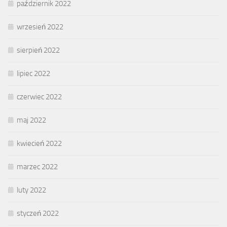
październik 2022
wrzesień 2022
sierpień 2022
lipiec 2022
czerwiec 2022
maj 2022
kwiecień 2022
marzec 2022
luty 2022
styczeń 2022