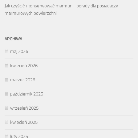
Jak czyścić i konserwować marmur – porady dla posiadaczy
marmurowych powierzchni
ARCHIWA
maj 2026
kwiecień 2026
marzec 2026
październik 2025
wrzesień 2025
kwiecień 2025
luty 2025