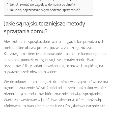
Jak utrzymać porządek w domu na co dzień?
Jakie są najczęstsze błędy podczas sprzątania?
Jakie są najskuteczniejsze metody
sprzątania domu?
Aby skutecznie sprzątać dom, warto przyjąć kilka sprawdzonych
metod, które ułatwią proces i pozwolą zaoszczędzić czas.
Kluczowym krokiem jest
planowanie
– ustalenie harmonogramu
sprzątania pomoże w organizacji i systematyczności. Warto
przygotować listę zadań do wykonania, co pozwoli skupić się na
najważniejszych obszarach w domu.
Wybór odpowiednich narzędzi i środków czyszczących również ma
ogromne znaczenie. W zależności od potrzeb, można korzystać z
różnorodnych produktów, które znacznie ułatwiają sprzątanie.
Warto zainwestować w jakościowe akcesoria, które umożliwią
efektywne usuwanie brudu oraz kurzu. Przykładowe narzędzia to: