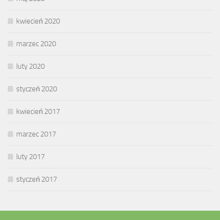
kwiecień 2020
marzec 2020
luty 2020
styczeń 2020
kwiecień 2017
marzec 2017
luty 2017
styczeń 2017