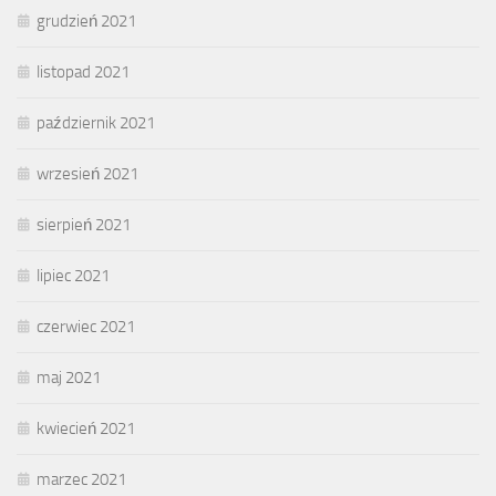
grudzień 2021
listopad 2021
październik 2021
wrzesień 2021
sierpień 2021
lipiec 2021
czerwiec 2021
maj 2021
kwiecień 2021
marzec 2021