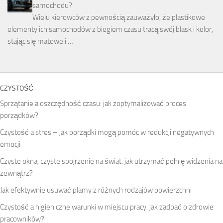
samochodu?
Wielu kierowców z pewnością zauważyło, że plastikowe
elementy ich samochodów z biegiem czasu tracą swój blask i kolor,
stając się matowe i …
CZYSTOŚĆ
Sprzątanie a oszczędność czasu: jak zoptymalizować proces
porządków?
Czystość a stres – jak porządki mogą pomóc w redukcji negatywnych
emocji
Czyste okna, czyste spojrzenie na świat: jak utrzymać pełnię widzenia na
zewnątrz?
Jak efektywnie usuwać plamy z różnych rodzajów powierzchni
Czystość a higieniczne warunki w miejscu pracy: jak zadbać o zdrowie
pracowników?