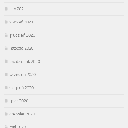
luty 2021
styczeń 2021
grudzień 2020
listopad 2020
październik 2020
wrzesień 2020
sierpień 2020
lipiec 2020
czerwiec 2020
maj 2020