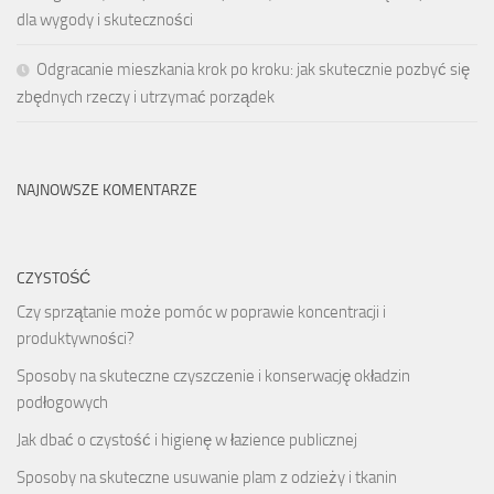
dla wygody i skuteczności
Odgracanie mieszkania krok po kroku: jak skutecznie pozbyć się
zbędnych rzeczy i utrzymać porządek
NAJNOWSZE KOMENTARZE
CZYSTOŚĆ
Czy sprzątanie może pomóc w poprawie koncentracji i
produktywności?
Sposoby na skuteczne czyszczenie i konserwację okładzin
podłogowych
Jak dbać o czystość i higienę w łazience publicznej
Sposoby na skuteczne usuwanie plam z odzieży i tkanin