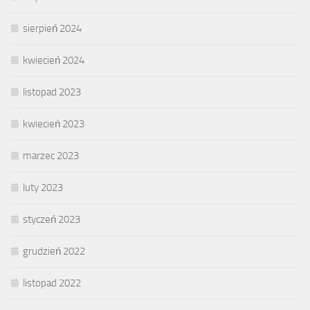
sierpień 2024
kwiecień 2024
listopad 2023
kwiecień 2023
marzec 2023
luty 2023
styczeń 2023
grudzień 2022
listopad 2022