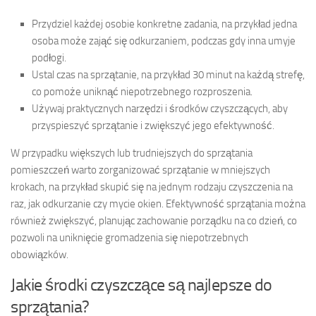
Przydziel każdej osobie konkretne zadania, na przykład jedna
osoba może zająć się odkurzaniem, podczas gdy inna umyje
podłogi.
Ustal czas na sprzątanie, na przykład 30 minut na każdą strefę,
co pomoże uniknąć niepotrzebnego rozproszenia.
Używaj praktycznych narzędzi i środków czyszczących, aby
przyspieszyć sprzątanie i zwiększyć jego efektywność.
W przypadku większych lub trudniejszych do sprzątania
pomieszczeń warto zorganizować sprzątanie w mniejszych
krokach, na przykład skupić się na jednym rodzaju czyszczenia na
raz, jak odkurzanie czy mycie okien. Efektywność sprzątania można
również zwiększyć, planując zachowanie porządku na co dzień, co
pozwoli na uniknięcie gromadzenia się niepotrzebnych
obowiązków.
Jakie środki czyszczące są najlepsze do
sprzątania?