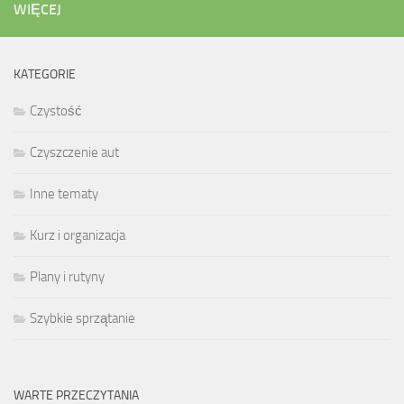
WIĘCEJ
KATEGORIE
Czystość
Czyszczenie aut
Inne tematy
Kurz i organizacja
Plany i rutyny
Szybkie sprzątanie
WARTE PRZECZYTANIA