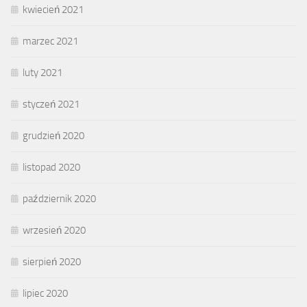
kwiecień 2021
marzec 2021
luty 2021
styczeń 2021
grudzień 2020
listopad 2020
październik 2020
wrzesień 2020
sierpień 2020
lipiec 2020