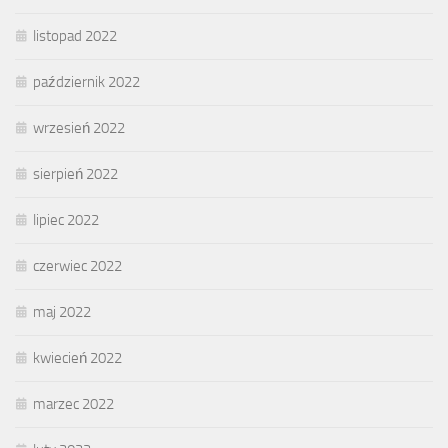
listopad 2022
październik 2022
wrzesień 2022
sierpień 2022
lipiec 2022
czerwiec 2022
maj 2022
kwiecień 2022
marzec 2022