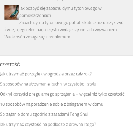
Jak pozbyć się zapachu dymu tytoniowego w
pomieszczeniach
Zapach dymu tytoniowego potrafi skutecznie uprzykrzyć
życie, a jego eliminacja często wydaje się nie lada wyzwaniem.
Wiele osób zmaga się z problemem …
CZYSTOŚĆ
Jak utrzymać porządek w ogrodzie przez cały rok?
5 sposobów na utrzymanie kuchni w czystości i stylu
Odkryj korzyści z regularnego sprzątania – więcej niż tylko czystość
10 sposobów na poradzenie sobie z bałaganem w domu
Sprzątanie domu zgodnie z zasadami Feng Shui
Jak utrzymać czystość na podłodze z drewna litego?