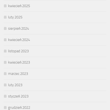
kwiecień 2025
luty 2025
sierpień 2024
kwiecień 2024
listopad 2023
kwiecień 2023
marzec 2023
luty 2023
styczeń 2023
grudzień 2022