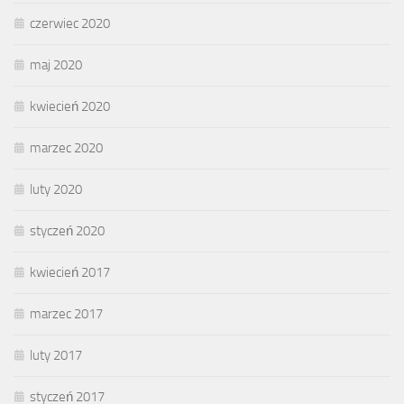
czerwiec 2020
maj 2020
kwiecień 2020
marzec 2020
luty 2020
styczeń 2020
kwiecień 2017
marzec 2017
luty 2017
styczeń 2017