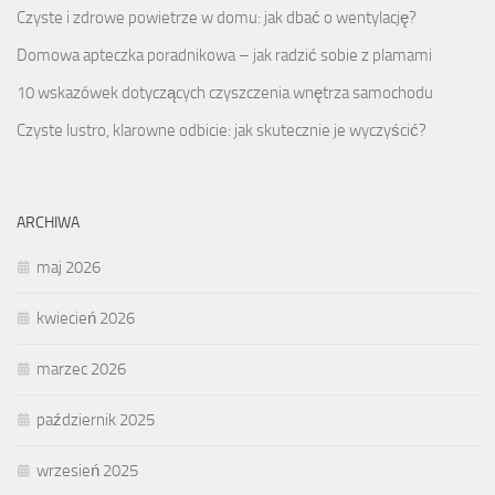
Czyste i zdrowe powietrze w domu: jak dbać o wentylację?
Domowa apteczka poradnikowa – jak radzić sobie z plamami
10 wskazówek dotyczących czyszczenia wnętrza samochodu
Czyste lustro, klarowne odbicie: jak skutecznie je wyczyścić?
ARCHIWA
maj 2026
kwiecień 2026
marzec 2026
październik 2025
wrzesień 2025