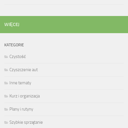
WIĘCEJ
KATEGORIE
Czystość
Czyszczenie aut
Inne tematy
Kurz i organizacja
Plany i rutyny
Szybkie sprzątanie