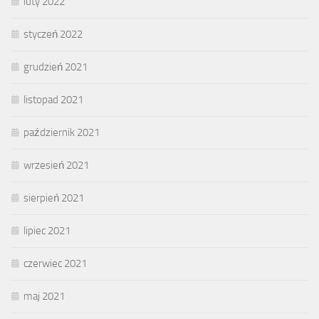
luty 2022
styczeń 2022
grudzień 2021
listopad 2021
październik 2021
wrzesień 2021
sierpień 2021
lipiec 2021
czerwiec 2021
maj 2021