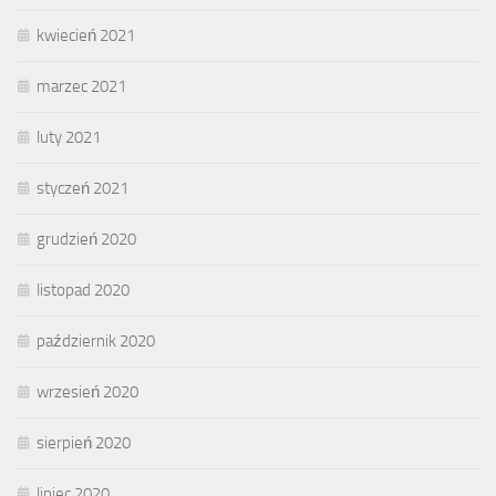
kwiecień 2021
marzec 2021
luty 2021
styczeń 2021
grudzień 2020
listopad 2020
październik 2020
wrzesień 2020
sierpień 2020
lipiec 2020