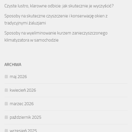
Czyste lustro, klarowne odbicie: jak skutecznie je wyczyścić?
Sposoby na skuteczne czyszczenie i konserwację okien z
tradycyjnymi żaluzjami
Sposoby na wyeliminowanie kurzem zanieczyszczonego
klimatyzatora w samochodzie
ARCHIWA
maj 2026
kwiecień 2026
marzec 2026
październik 2025
wrzesień 2025