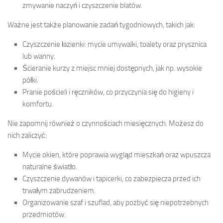
zmywanie naczyń i czyszczenie blatów.
Ważne jest także planowanie zadań tygodniowych, takich jak:
Czyszczenie łazienki: mycie umywalki, toalety oraz prysznica
lub wanny.
Ścieranie kurzy z miejsc mniej dostępnych, jak np. wysokie
półki.
Pranie pościeli i ręczników, co przyczynia się do higieny i
komfortu.
Nie zapomnij również o czynnościach miesięcznych. Możesz do
nich zaliczyć:
Mycie okien, które poprawia wygląd mieszkań oraz wpuszcza
naturalne światło.
Czyszczenie dywanów i tapicerki, co zabezpiecza przed ich
trwałym zabrudzeniem.
Organizowanie szaf i szuflad, aby pozbyć się niepotrzebnych
przedmiotów.