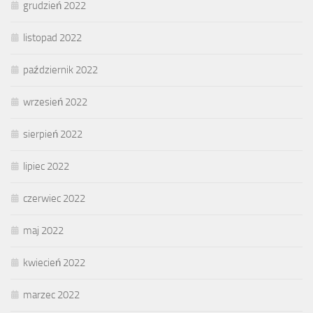
grudzień 2022
listopad 2022
październik 2022
wrzesień 2022
sierpień 2022
lipiec 2022
czerwiec 2022
maj 2022
kwiecień 2022
marzec 2022