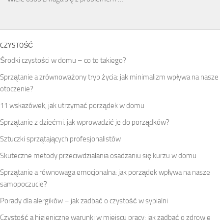
CZYSTOŚĆ
Środki czystości w domu – co to takiego?
Sprzątanie a zrównoważony tryb życia: jak minimalizm wpływa na nasze
otoczenie?
11 wskazówek, jak utrzymać porządek w domu
Sprzątanie z dziećmi: jak wprowadzić je do porządków?
Sztuczki sprzątających profesjonalistów
Skuteczne metody przeciwdziałania osadzaniu się kurzu w domu
Sprzątanie a równowaga emocjonalna: jak porządek wpływa na nasze
samopoczucie?
Porady dla alergików – jak zadbać o czystość w sypialni
Czystość a higieniczne warunki w miejscu pracy: jak zadbać o zdrowie