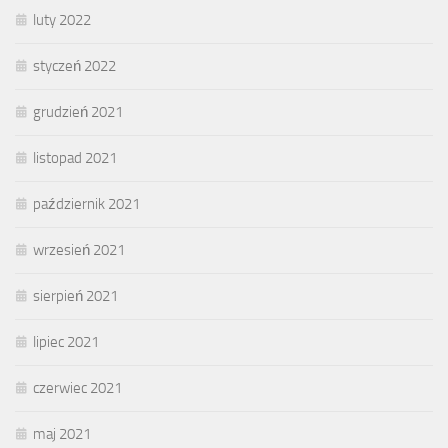
luty 2022
styczeń 2022
grudzień 2021
listopad 2021
październik 2021
wrzesień 2021
sierpień 2021
lipiec 2021
czerwiec 2021
maj 2021