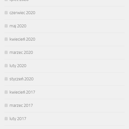
czerwiec 2020
maj 2020
kwiecień 2020
marzec 2020
luty 2020
styczeń 2020
kwiecień 2017
marzec 2017
luty 2017