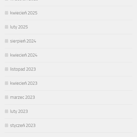
kwiecień 2025
luty 2025
sierpień 2024
kwiecień 2024
listopad 2023
kwiecień 2023
marzec 2023
luty 2023
styczeń 2023