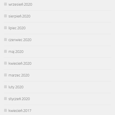
wrzesień 2020
sierpień 2020
lipiec 2020
czerwiec 2020
maj 2020
kwiecień 2020
marzec 2020
luty 2020
styczeń 2020
kwiecień 2017