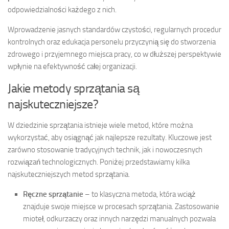
odpowiedzialności każdego z nich.
Wprowadzenie jasnych standardów czystości, regularnych procedur
kontrolnych oraz edukacja personelu przyczynią się do stworzenia
zdrowego i przyjemnego miejsca pracy, co w dłuższej perspektywie
wpłynie na efektywność całej organizacji.
Jakie metody sprzątania są
najskuteczniejsze?
W dziedzinie sprzątania istnieje wiele metod, które można
wykorzystać, aby osiągnąć jak najlepsze rezultaty. Kluczowe jest
zarówno stosowanie tradycyjnych technik, jak i nowoczesnych
rozwiązań technologicznych. Poniżej przedstawiamy kilka
najskuteczniejszych metod sprzątania.
Ręczne sprzątanie
– to klasyczna metoda, która wciąż
znajduje swoje miejsce w procesach sprzątania. Zastosowanie
mioteł, odkurzaczy oraz innych narzędzi manualnych pozwala