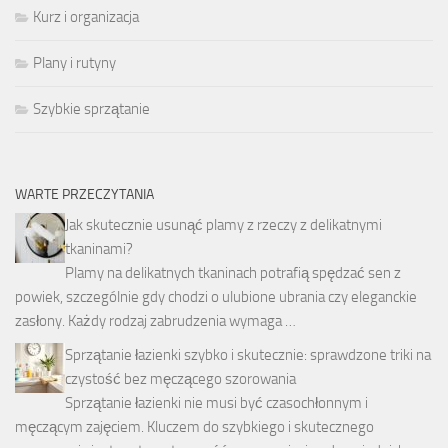
Kurz i organizacja
Plany i rutyny
Szybkie sprzątanie
WARTE PRZECZYTANIA
Jak skutecznie usunąć plamy z rzeczy z delikatnymi
tkaninami?
Plamy na delikatnych tkaninach potrafią spędzać sen z
powiek, szczególnie gdy chodzi o ulubione ubrania czy eleganckie
zasłony. Każdy rodzaj zabrudzenia wymaga …
Sprzątanie łazienki szybko i skutecznie: sprawdzone triki na
czystość bez męczącego szorowania
Sprzątanie łazienki nie musi być czasochłonnym i
męczącym zajęciem. Kluczem do szybkiego i skutecznego