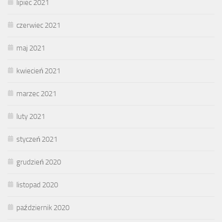
lipiec 2021
czerwiec 2021
maj 2021
kwiecień 2021
marzec 2021
luty 2021
styczeń 2021
grudzień 2020
listopad 2020
październik 2020