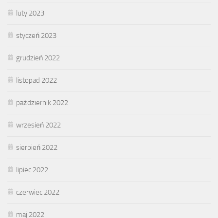
luty 2023
styczeń 2023
grudzień 2022
listopad 2022
październik 2022
wrzesień 2022
sierpień 2022
lipiec 2022
czerwiec 2022
maj 2022