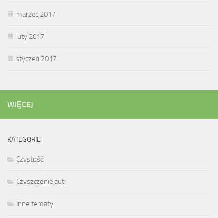
marzec 2017
luty 2017
styczeń 2017
WIĘCEJ
KATEGORIE
Czystość
Czyszczenie aut
Inne tematy