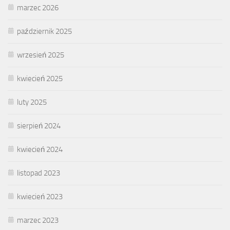
marzec 2026
październik 2025
wrzesień 2025
kwiecień 2025
luty 2025
sierpień 2024
kwiecień 2024
listopad 2023
kwiecień 2023
marzec 2023