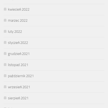
kwiecień 2022
marzec 2022
luty 2022
styczeń 2022
grudzień 2021
listopad 2021
październik 2021
wrzesień 2021
sierpień 2021