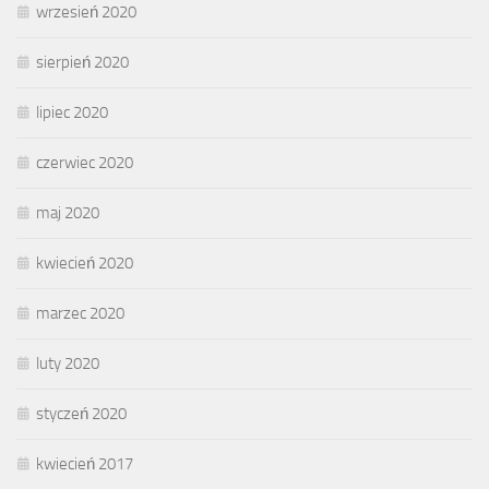
wrzesień 2020
sierpień 2020
lipiec 2020
czerwiec 2020
maj 2020
kwiecień 2020
marzec 2020
luty 2020
styczeń 2020
kwiecień 2017