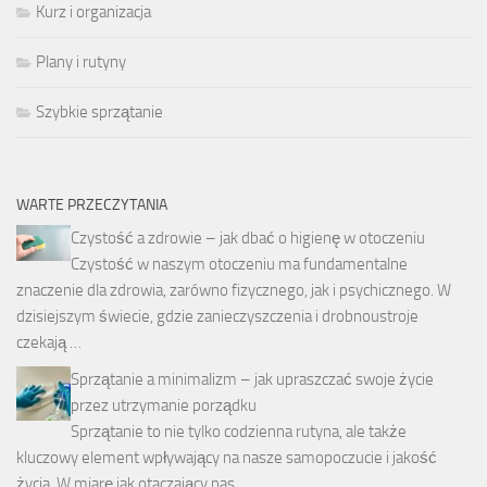
Kurz i organizacja
Plany i rutyny
Szybkie sprzątanie
WARTE PRZECZYTANIA
Czystość a zdrowie – jak dbać o higienę w otoczeniu
Czystość w naszym otoczeniu ma fundamentalne
znaczenie dla zdrowia, zarówno fizycznego, jak i psychicznego. W
dzisiejszym świecie, gdzie zanieczyszczenia i drobnoustroje
czekają …
Sprzątanie a minimalizm – jak upraszczać swoje życie
przez utrzymanie porządku
Sprzątanie to nie tylko codzienna rutyna, ale także
kluczowy element wpływający na nasze samopoczucie i jakość
życia. W miarę jak otaczający nas …