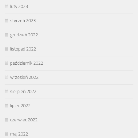
luty 2023
styczeń 2023
grudzień 2022
listopad 2022
październik 2022
wrzesień 2022
sierpień 2022
lipiec 2022
czerwiec 2022
maj 2022