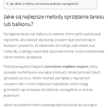
Jak dbać o rośliny na tarasie podczas sprzątania?
Jakie są najlepsze metody sprzątania tarasu
lub balkonu?
Sprzątanie tarasu lub balkonu to zadanie, które warto wykonywać
regularnie, aby cieszyć się czystą i przyjemną przestrzenią na
świeżym powietrzu. W zależności od rodzaju zabrudzeń oraz
materiału, z jakiego wykonane są powierzchnie, można zastosować
różne metody sprzątania.
Podstawową techniką jest
zamiatanie miękkim mopem
, który
pozwala na efektywne usunięcie drobnych zanieczyszczeń, takich
jak piasek czy kurz. Warto również pamiętać o regularnym
usuwaniu liści i innych większych odpadków, które mogą
gromadzić się na tarasie lub balkonie, szczególnie w okresie
jesiennym.
Jeżeli na powierzchniach pojawiają się trudniejsze do usunięcia