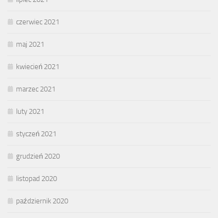
czerwiec 2021
maj 2021
kwiecień 2021
marzec 2021
luty 2021
styczeń 2021
grudzień 2020
listopad 2020
październik 2020