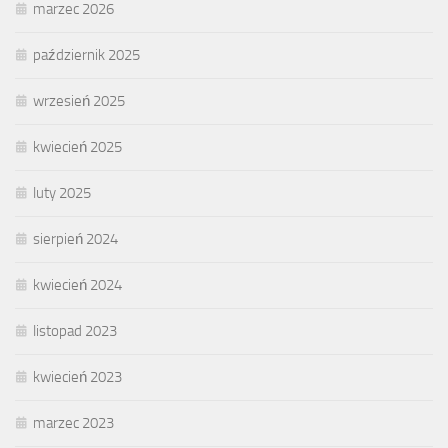
marzec 2026
październik 2025
wrzesień 2025
kwiecień 2025
luty 2025
sierpień 2024
kwiecień 2024
listopad 2023
kwiecień 2023
marzec 2023