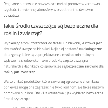
Regularne stosowanie powyższych metod pomoże w zachowaniu
czystości i przyjemnej atmosfery w przestrzeni na świeżym
powietrzu.
Jakie środki czyszczące są bezpieczne dla
roślin i zwierząt?
Wybierając środki czyszczące do tarasu lub balkonu, kluczowe jest,
aby zwrócić uwagę na ich skład. Najlepiej postawić na
ekologiczne
detergenty
, które są zaprojektowane z myślą o minimalnym
wpływie na środowisko. Takie produkty często bazują na
naturalnych składnikach, co sprawia, że są
bezpieczne zarówno dla
roślin, jak i zwierząt
.
Warto unikać produktów, które zawierają agresywne chemikalia,
ponieważ mogą one zagrażać nie tylko roślinom, ale także naszym
domowym pupilom. Oto kilka wskazówek, jak wybierać bezpieczne
środki czyszczące: