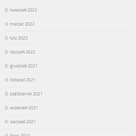
kwiecień 2022
marzec 2022
luty 2022
styczeń 2022
grudzień 2021
listopad 2021
październik 2021
wrzesień 2021
sierpień 2021
lipiec 2021