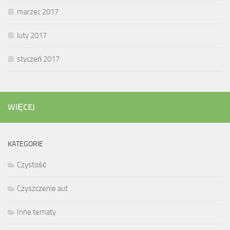
marzec 2017
luty 2017
styczeń 2017
WIĘCEJ
KATEGORIE
Czystość
Czyszczenie aut
Inne tematy