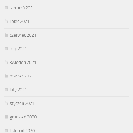
sierpień 2021
lipiec 2021
czerwiec 2021
maj 2021
kwiecień 2021
marzec 2021
luty 2021
styczeń 2021
grudzień 2020
listopad 2020