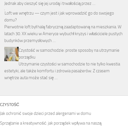
Jednak aby cieszyć się jej urodą i trwałością przez …
Loft we wnętrzu — czym jest i jak wprowadzić go do swojego
domu?
Pierwotnie loft był halą fabryczną zaadaptowaną na mieszkania. W
latach 30. XX wieku w Ameryce wybuchł kryzys i właściciele pustych
budynków przemysłowych …
Czystość w samochodzie: proste sposoby na utrzymanie
porządku
Utrzymanie czystości w samochodzie to nie tylko kwestia
estetyki, ale także komfortu i zdrowia pasażerów. Z czasem
wnętrze auta może stać się …
CZYSTOŚĆ
Jak ochronić swoje dzieci przed alergenami w domu
Sprzątanie a kreatywność: jak porządek wpływa na naszą