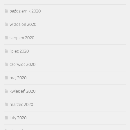
październik 2020
wrzesień 2020
sierpień 2020
lipiec 2020
czerwiec 2020
maj 2020
kwiecień 2020
marzec 2020
luty 2020