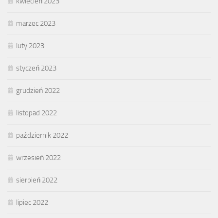
kwiecień 2023
marzec 2023
luty 2023
styczeń 2023
grudzień 2022
listopad 2022
październik 2022
wrzesień 2022
sierpień 2022
lipiec 2022