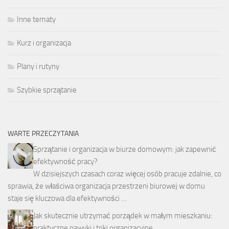
Inne tematy
Kurz i organizacja
Plany i rutyny
Szybkie sprzątanie
WARTE PRZECZYTANIA
Sprzątanie i organizacja w biurze domowym: jak zapewnić
efektywność pracy?
W dzisiejszych czasach coraz więcej osób pracuje zdalnie, co
sprawia, że właściwa organizacja przestrzeni biurowej w domu
staje się kluczowa dla efektywności …
Jak skutecznie utrzymać porządek w małym mieszkaniu:
praktyczne nawyki i triki organizacyjne