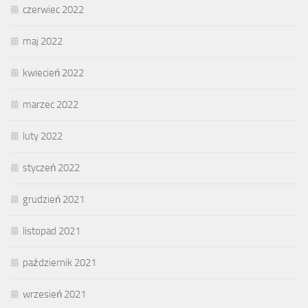
czerwiec 2022
maj 2022
kwiecień 2022
marzec 2022
luty 2022
styczeń 2022
grudzień 2021
listopad 2021
październik 2021
wrzesień 2021