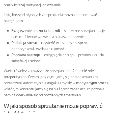
oraz większej motywacji do działania.
Listę korzyści płynących ze sprzątania można podsumować
następująco:
Zwiększenie poczucia kontroli
– skuteczne sprzątanie daje
nam możliwość wpływania na nasze otoczenie.
Redukcja stresu
– czystość w przestrzeni sprzyja
odpoczynkowi i wyciszeniu umysłu.
Poprawa nastroju
– osiągnięcie porządku przynosi uczucie
satysfakcji i radości.
Warto również zauważyć, że sprzątanie może pełnić rolę
terapeutyczną. Często, gdy zajmujemy się porządkowaniem
przestrzeni, automatycznie angażujemy się w
medytacyjny proces
,
w którym koncentrujemy się na bieżących zadaniach, co pozwala
nam na oderwanie się od codziennych zmartwień.
W jaki sposób sprzątanie może poprawić