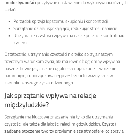
produktywność
i pozytywne nastawienie do wykonywania różnych
zadań.
Porządek sprzyja lepszemu skupieniu i koncentracji.
Sprzątanie działa uspokajająco, redukując stres i napięcie.
Utrzymanie czystości wpływa na nasze poczucie kontroli nad
życiem.
Ostatecznie, utrzymanie czystości nie tylko sprzyja naszym
fizycznym warunkom życia, ale ma również ogromny wpływ na
nasze zdrowie psychiczne i ogólne samopoczucie. Tworzenie
harmonijnej i uporządkowanej przestrzeni to ważny krok w
kierunku lepszego życia codziennego.
Jak sprzątanie wpływa na relacje
międzyludzkie?
Sprzątanie ma kluczowe znaczenie nie tylko dla utrzymania
czystości, ale także dla jakości relacji międzyludzkich.
Czyste i
zadbane otoczenie
tworzy przyjemniejszą atmosferę, co sprzyja