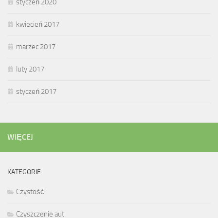
styczeń 2020
kwiecień 2017
marzec 2017
luty 2017
styczeń 2017
WIĘCEJ
KATEGORIE
Czystość
Czyszczenie aut