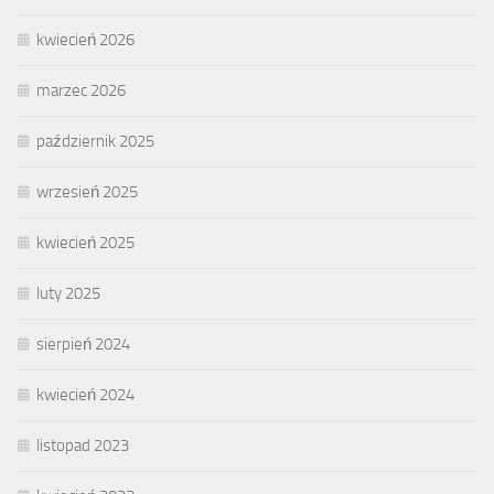
kwiecień 2026
marzec 2026
październik 2025
wrzesień 2025
kwiecień 2025
luty 2025
sierpień 2024
kwiecień 2024
listopad 2023