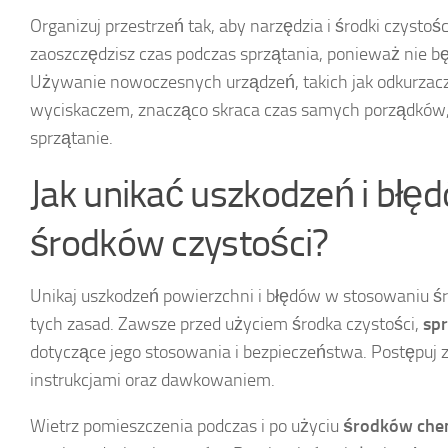
Organizuj przestrzeń tak, aby narzędzia i środki czystoś
zaoszczędzisz czas podczas sprzątania, ponieważ nie bę
Używanie nowoczesnych urządzeń, takich jak odkurzac
wyciskaczem, znacząco skraca czas samych porządków,
sprzątanie.
Jak unikać uszkodzeń i bł
środków czystości?
Unikaj uszkodzeń powierzchni i błędów w stosowaniu śr
tych zasad. Zawsze przed użyciem środka czystości,
sp
dotyczące jego stosowania i bezpieczeństwa. Postępuj z
instrukcjami oraz dawkowaniem.
Wietrz pomieszczenia podczas i po użyciu
środków che