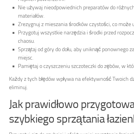
Nie używaj nieodpowiednich preparatów do różnych 
materiałów.
Zrezygnuj z mieszania środków czystości, co może 
Przygotuj wszystkie narzędzia i środki przed rozpo
chaosu.
Sprzątaj od góry do dołu, aby uniknąć ponownego 
miejsc.
Pamiętaj o czyszczeniu szczoteczki do zębów, w któ
Każdy z tych błędów wpływa na efektywność Twoich dzi
eliminuj.
Jak prawidłowo przygotowa
szybkiego sprzątania łazien