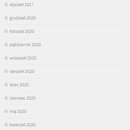
styczeń 2021
grudzień 2020
listopad 2020
październik 2020
wrzesień 2020
sierpień 2020
lipiec 2020
czerwiec 2020
maj 2020
kwiecień 2020