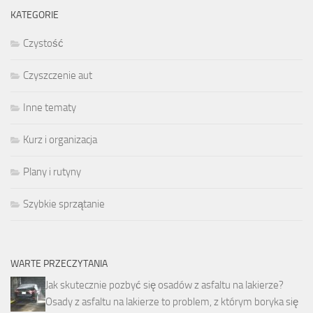
KATEGORIE
Czystość
Czyszczenie aut
Inne tematy
Kurz i organizacja
Plany i rutyny
Szybkie sprzątanie
WARTE PRZECZYTANIA
Jak skutecznie pozbyć się osadów z asfaltu na lakierze?
Osady z asfaltu na lakierze to problem, z którym boryka się