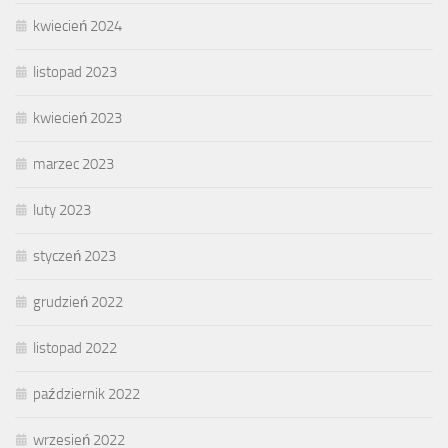
kwiecień 2024
listopad 2023
kwiecień 2023
marzec 2023
luty 2023
styczeń 2023
grudzień 2022
listopad 2022
październik 2022
wrzesień 2022