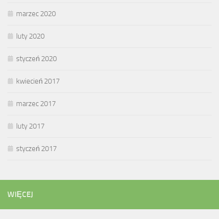
marzec 2020
luty 2020
styczeń 2020
kwiecień 2017
marzec 2017
luty 2017
styczeń 2017
WIĘCEJ