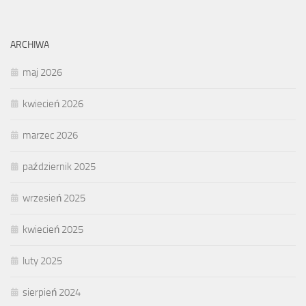
ARCHIWA
maj 2026
kwiecień 2026
marzec 2026
październik 2025
wrzesień 2025
kwiecień 2025
luty 2025
sierpień 2024