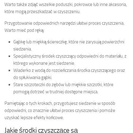
Warto także zdjąć wszelkie poduszki, pokrowce lub inne akcesoria,
które mogą przeszkadzać w czyszczeniu.
Przygotowanie odpowiednich narzędzi ułatwi proces czyszczenia.
Warto mieć pod ręką:
Gąbkę lub miękką ściereczkę, które nie zarysują powierzchni
siedzenia.
Specjalistyczny środek czyszczący odpowiedni do materiału, z
którego wykonane jest siedzenie.
Wiaderko z wodą do rozcieńczania środka czyszczącego oraz
do spłukiwania gąbki.
Stare szczoteczki do zębów lub miękkie szczotki, które
pomogą dotrzeć w trudniej dostępne miejsca.
Pamiętając o tych krokach, przygotujesz siedzenie w sposób
odpowiedni, co znacznie ułatwi proces czyszczenia i pomoże
uzyskać lepsze efekty końcowe.
Jakie środki czyszczące są