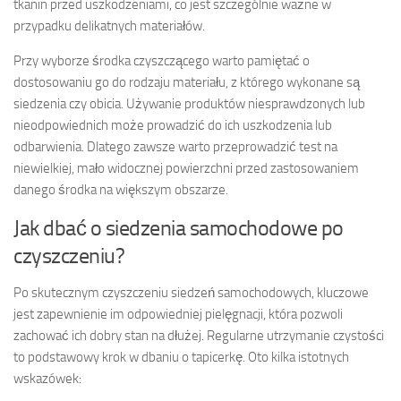
tkanin przed uszkodzeniami, co jest szczególnie ważne w
przypadku delikatnych materiałów.
Przy wyborze środka czyszczącego warto pamiętać o
dostosowaniu go do rodzaju materiału, z którego wykonane są
siedzenia czy obicia. Używanie produktów niesprawdzonych lub
nieodpowiednich może prowadzić do ich uszkodzenia lub
odbarwienia. Dlatego zawsze warto przeprowadzić test na
niewielkiej, mało widocznej powierzchni przed zastosowaniem
danego środka na większym obszarze.
Jak dbać o siedzenia samochodowe po
czyszczeniu?
Po skutecznym czyszczeniu siedzeń samochodowych, kluczowe
jest zapewnienie im odpowiedniej pielęgnacji, która pozwoli
zachować ich dobry stan na dłużej. Regularne utrzymanie czystości
to podstawowy krok w dbaniu o tapicerkę. Oto kilka istotnych
wskazówek: