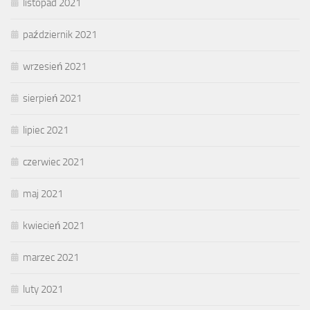
listopad 2021
październik 2021
wrzesień 2021
sierpień 2021
lipiec 2021
czerwiec 2021
maj 2021
kwiecień 2021
marzec 2021
luty 2021