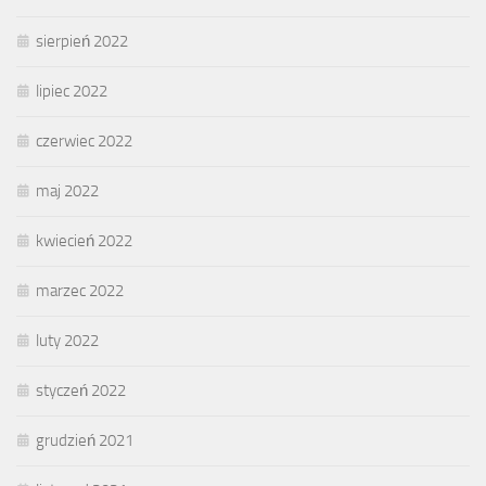
sierpień 2022
lipiec 2022
czerwiec 2022
maj 2022
kwiecień 2022
marzec 2022
luty 2022
styczeń 2022
grudzień 2021