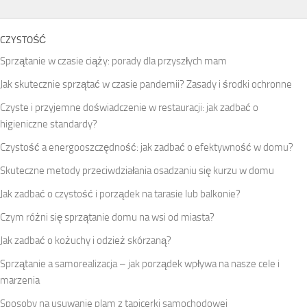
CZYSTOŚĆ
Sprzątanie w czasie ciąży: porady dla przyszłych mam
Jak skutecznie sprzątać w czasie pandemii? Zasady i środki ochronne
Czyste i przyjemne doświadczenie w restauracji: jak zadbać o
higieniczne standardy?
Czystość a energooszczędność: jak zadbać o efektywność w domu?
Skuteczne metody przeciwdziałania osadzaniu się kurzu w domu
Jak zadbać o czystość i porządek na tarasie lub balkonie?
Czym różni się sprzątanie domu na wsi od miasta?
Jak zadbać o kożuchy i odzież skórzaną?
Sprzątanie a samorealizacja – jak porządek wpływa na nasze cele i
marzenia
Sposoby na usuwanie plam z tapicerki samochodowej