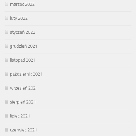
marzec 2022
luty 2022
styczeń 2022
grudzień 2021
listopad 2021
październik 2021
wrzesień 2021
sierpień 2021
lipiec 2021
czerwiec 2021