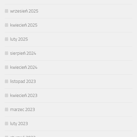
wrzesień 2025
kwiecień 2025
luty 2025
sierpień 2024
kwiecień 2024
listopad 2023
kwiecień 2023
marzec 2023
luty 2023