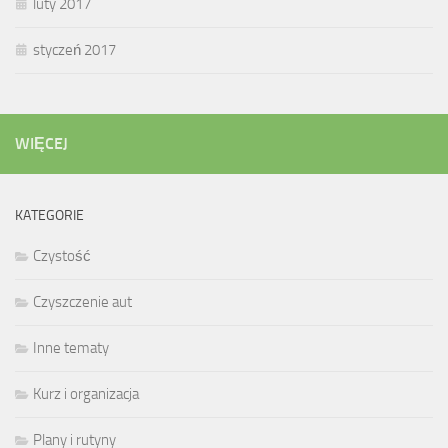
luty 2017
styczeń 2017
WIĘCEJ
KATEGORIE
Czystość
Czyszczenie aut
Inne tematy
Kurz i organizacja
Plany i rutyny