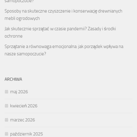
samopoczucie?
Sposoby na skuteczne czyszczenie i konserwację drewnianych
mebli ogrodowych
Jak skutecznie sprzątać w czasie pandemii? Zasady i środki
ochronne
Sprzątanie a równowaga emocjonalna: jak porządek wpływa na
nasze samopoczucie?
ARCHIWA
maj 2026
kwiecień 2026
marzec 2026
październik 2025