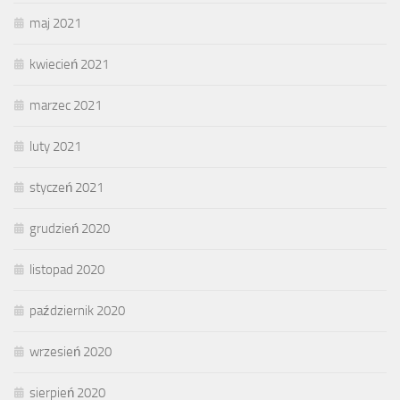
maj 2021
kwiecień 2021
marzec 2021
luty 2021
styczeń 2021
grudzień 2020
listopad 2020
październik 2020
wrzesień 2020
sierpień 2020