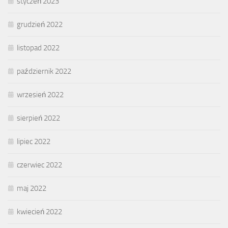
styczeń 2023
grudzień 2022
listopad 2022
październik 2022
wrzesień 2022
sierpień 2022
lipiec 2022
czerwiec 2022
maj 2022
kwiecień 2022