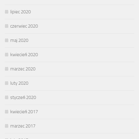
lipiec 2020
czerwiec 2020
maj 2020
kwiecień 2020
marzec 2020
luty 2020
styczeń 2020
kwiecień 2017
marzec 2017