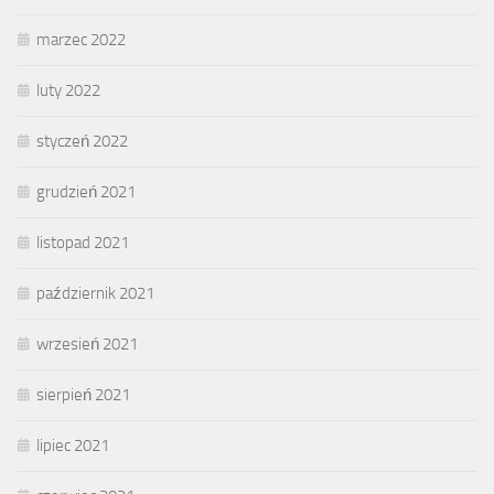
marzec 2022
luty 2022
styczeń 2022
grudzień 2021
listopad 2021
październik 2021
wrzesień 2021
sierpień 2021
lipiec 2021