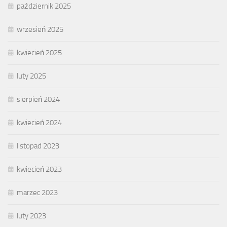
październik 2025
wrzesień 2025
kwiecień 2025
luty 2025
sierpień 2024
kwiecień 2024
listopad 2023
kwiecień 2023
marzec 2023
luty 2023