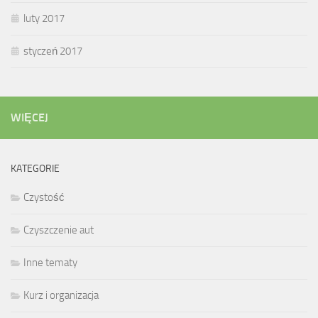
luty 2017
styczeń 2017
WIĘCEJ
KATEGORIE
Czystość
Czyszczenie aut
Inne tematy
Kurz i organizacja