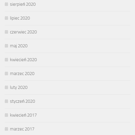
sierpień 2020
lipiec 2020
czerwiec 2020
maj 2020
kwiecień 2020
marzec 2020
luty 2020
styczeń 2020
kwiecień 2017
marzec 2017