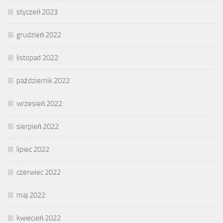
styczeń 2023
grudzień 2022
listopad 2022
październik 2022
wrzesień 2022
sierpień 2022
lipiec 2022
czerwiec 2022
maj 2022
kwiecień 2022