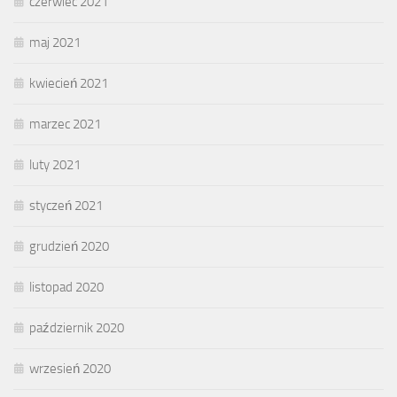
czerwiec 2021
maj 2021
kwiecień 2021
marzec 2021
luty 2021
styczeń 2021
grudzień 2020
listopad 2020
październik 2020
wrzesień 2020