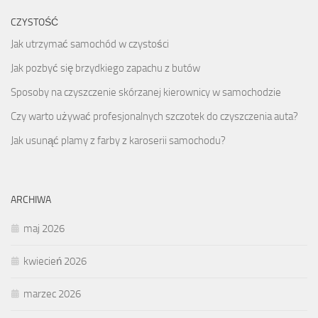
CZYSTOŚĆ
Jak utrzymać samochód w czystości
Jak pozbyć się brzydkiego zapachu z butów
Sposoby na czyszczenie skórzanej kierownicy w samochodzie
Czy warto używać profesjonalnych szczotek do czyszczenia auta?
Jak usunąć plamy z farby z karoserii samochodu?
ARCHIWA
maj 2026
kwiecień 2026
marzec 2026