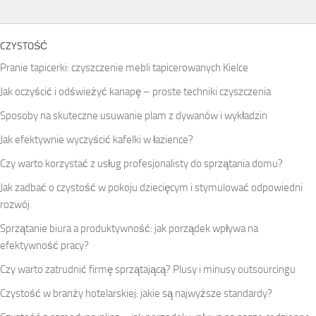
CZYSTOŚĆ
Pranie tapicerki: czyszczenie mebli tapicerowanych Kielce
Jak oczyścić i odświeżyć kanapę – proste techniki czyszczenia
Sposoby na skuteczne usuwanie plam z dywanów i wykładzin
Jak efektywnie wyczyścić kafelki w łazience?
Czy warto korzystać z usług profesjonalisty do sprzątania domu?
Jak zadbać o czystość w pokoju dziecięcym i stymulować odpowiedni
rozwój
Sprzątanie biura a produktywność: jak porządek wpływa na
efektywność pracy?
Czy warto zatrudnić firmę sprzątającą? Plusy i minusy outsourcingu
Czystość w branży hotelarskiej: jakie są najwyższe standardy?