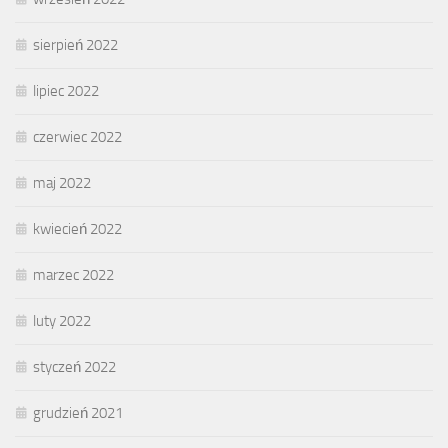
sierpień 2022
lipiec 2022
czerwiec 2022
maj 2022
kwiecień 2022
marzec 2022
luty 2022
styczeń 2022
grudzień 2021