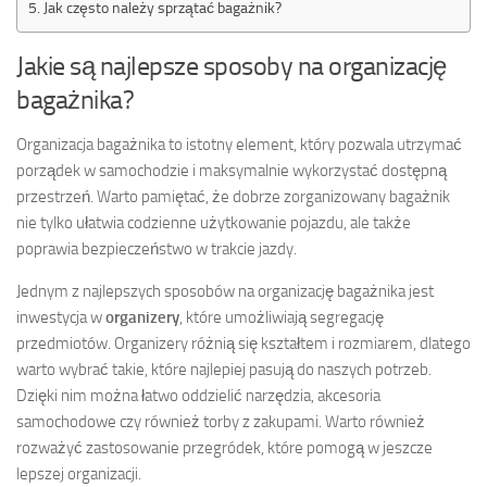
Jak często należy sprzątać bagażnik?
Jakie są najlepsze sposoby na organizację
bagażnika?
Organizacja bagażnika to istotny element, który pozwala utrzymać
porządek w samochodzie i maksymalnie wykorzystać dostępną
przestrzeń. Warto pamiętać, że dobrze zorganizowany bagażnik
nie tylko ułatwia codzienne użytkowanie pojazdu, ale także
poprawia bezpieczeństwo w trakcie jazdy.
Jednym z najlepszych sposobów na organizację bagażnika jest
inwestycja w
organizery
, które umożliwiają segregację
przedmiotów. Organizery różnią się kształtem i rozmiarem, dlatego
warto wybrać takie, które najlepiej pasują do naszych potrzeb.
Dzięki nim można łatwo oddzielić narzędzia, akcesoria
samochodowe czy również torby z zakupami. Warto również
rozważyć zastosowanie przegródek, które pomogą w jeszcze
lepszej organizacji.