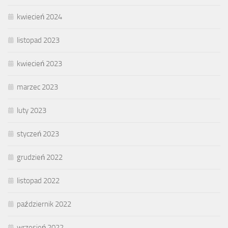
kwiecień 2024
listopad 2023
kwiecień 2023
marzec 2023
luty 2023
styczeń 2023
grudzień 2022
listopad 2022
październik 2022
wrzesień 2022