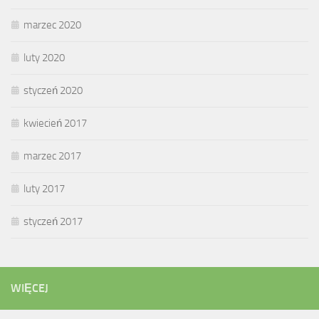
marzec 2020
luty 2020
styczeń 2020
kwiecień 2017
marzec 2017
luty 2017
styczeń 2017
WIĘCEJ