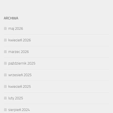
ARCHIWA
maj 2026
kwiecień 2026
marzec 2026
październik 2025
wrzesień 2025
kwiecień 2025
luty 2025
sierpień 2024