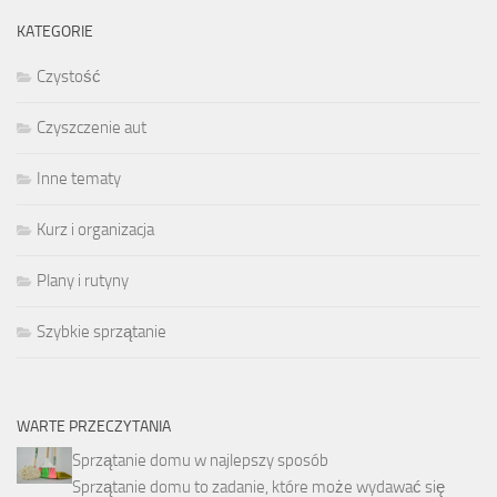
KATEGORIE
Czystość
Czyszczenie aut
Inne tematy
Kurz i organizacja
Plany i rutyny
Szybkie sprzątanie
WARTE PRZECZYTANIA
Sprzątanie domu w najlepszy sposób
Sprzątanie domu to zadanie, które może wydawać się