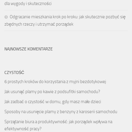
dla wygody i skuteczności
Odgracanie mieszkania krok po kroku: jak skutecznie pozbyć się
zbędnych rzeczy i utrzymać porządek
NAJNOWSZE KOMENTARZE
CZYSTOŚĆ
6 prostych kroków do korzystania z myjni bezdotykowej
Jak usunąć plamy po kawie z podsufitki samochodu?
Jak zadbać o czystość w domu, gdy masz małe dzieci
Sposoby na usunięcie plamy z benzyny z karoserii samochodu
Sprzątanie biura a produktywność: jak porządek wpływa na
efektywność pracy?