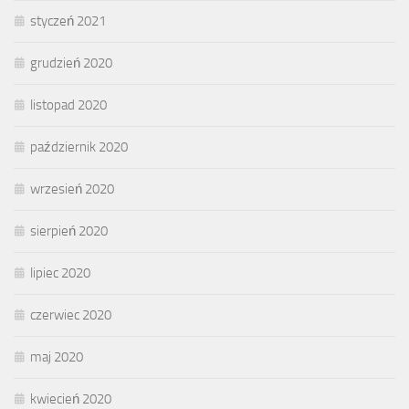
styczeń 2021
grudzień 2020
listopad 2020
październik 2020
wrzesień 2020
sierpień 2020
lipiec 2020
czerwiec 2020
maj 2020
kwiecień 2020