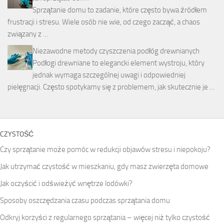
Sprzątanie domu to zadanie, które często bywa źródłem
frustracji i stresu. Wiele osób nie wie, od czego zacząć, a chaos
związany z …
Niezawodne metody czyszczenia podłóg drewnianych
Podłogi drewniane to elegancki element wystroju, który
jednak wymaga szczególnej uwagi i odpowiedniej
pielęgnacji. Często spotykamy się z problemem, jak skutecznie je …
CZYSTOŚĆ
Czy sprzątanie może pomóc w redukcji objawów stresu i niepokoju?
Jak utrzymać czystość w mieszkaniu, gdy masz zwierzęta domowe
Jak oczyścić i odświeżyć wnętrze lodówki?
Sposoby oszczędzania czasu podczas sprzątania domu
Odkryj korzyści z regularnego sprzątania – więcej niż tylko czystość