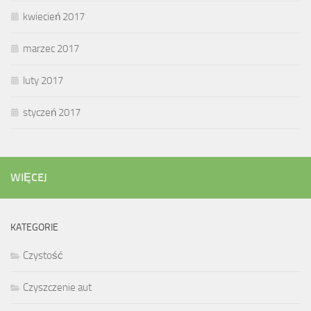
kwiecień 2017
marzec 2017
luty 2017
styczeń 2017
WIĘCEJ
KATEGORIE
Czystość
Czyszczenie aut