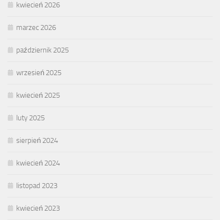
kwiecień 2026
marzec 2026
październik 2025
wrzesień 2025
kwiecień 2025
luty 2025
sierpień 2024
kwiecień 2024
listopad 2023
kwiecień 2023