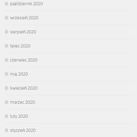
październik 2020
wrzesień 2020
sierpień 2020
lipiec 2020
czerwiec 2020
maj 2020
kwiecień 2020
marzec 2020
luty 2020
styczeń 2020