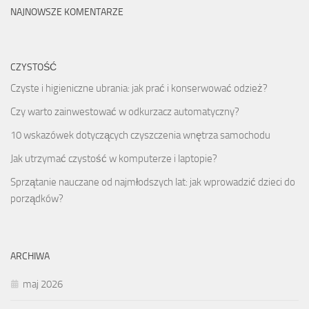
NAJNOWSZE KOMENTARZE
CZYSTOŚĆ
Czyste i higieniczne ubrania: jak prać i konserwować odzież?
Czy warto zainwestować w odkurzacz automatyczny?
10 wskazówek dotyczących czyszczenia wnętrza samochodu
Jak utrzymać czystość w komputerze i laptopie?
Sprzątanie nauczane od najmłodszych lat: jak wprowadzić dzieci do
porządków?
ARCHIWA
maj 2026