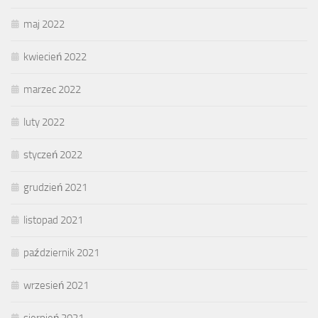
maj 2022
kwiecień 2022
marzec 2022
luty 2022
styczeń 2022
grudzień 2021
listopad 2021
październik 2021
wrzesień 2021
sierpień 2021