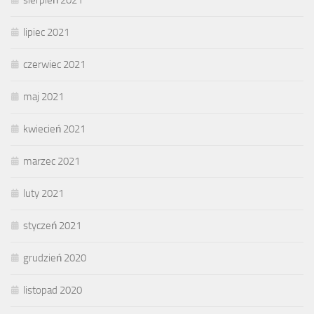
lipiec 2021
czerwiec 2021
maj 2021
kwiecień 2021
marzec 2021
luty 2021
styczeń 2021
grudzień 2020
listopad 2020