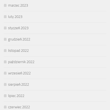
marzec 2023
luty 2023
styczeń 2023
grudzień 2022
listopad 2022
październik 2022
wrzesień 2022
sierpień 2022
lipiec 2022
czerwiec 2022