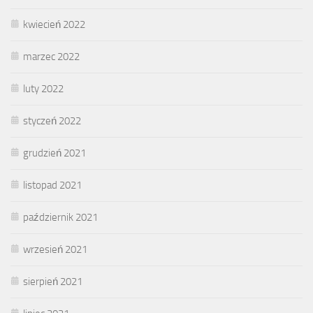
kwiecień 2022
marzec 2022
luty 2022
styczeń 2022
grudzień 2021
listopad 2021
październik 2021
wrzesień 2021
sierpień 2021