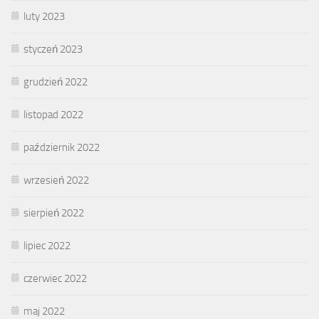
luty 2023
styczeń 2023
grudzień 2022
listopad 2022
październik 2022
wrzesień 2022
sierpień 2022
lipiec 2022
czerwiec 2022
maj 2022