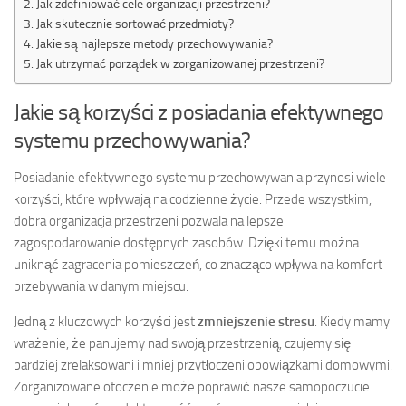
Jak zdefiniować cele organizacji przestrzeni?
Jak skutecznie sortować przedmioty?
Jakie są najlepsze metody przechowywania?
Jak utrzymać porządek w zorganizowanej przestrzeni?
Jakie są korzyści z posiadania efektywnego
systemu przechowywania?
Posiadanie efektywnego systemu przechowywania przynosi wiele
korzyści, które wpływają na codzienne życie. Przede wszystkim,
dobra organizacja przestrzeni pozwala na lepsze
zagospodarowanie dostępnych zasobów. Dzięki temu można
uniknąć zagracenia pomieszczeń, co znacząco wpływa na komfort
przebywania w danym miejscu.
Jedną z kluczowych korzyści jest
zmniejszenie stresu
. Kiedy mamy
wrażenie, że panujemy nad swoją przestrzenią, czujemy się
bardziej zrelaksowani i mniej przytłoczeni obowiązkami domowymi.
Zorganizowane otoczenie może poprawić nasze samopoczucie