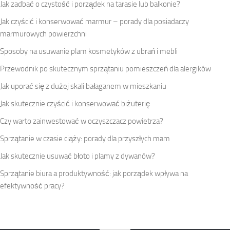
Jak zadbać o czystość i porządek na tarasie lub balkonie?
Jak czyścić i konserwować marmur – porady dla posiadaczy
marmurowych powierzchni
Sposoby na usuwanie plam kosmetyków z ubrań i mebli
Przewodnik po skutecznym sprzątaniu pomieszczeń dla alergików
Jak uporać się z dużej skali bałaganem w mieszkaniu
Jak skutecznie czyścić i konserwować biżuterię
Czy warto zainwestować w oczyszczacz powietrza?
Sprzątanie w czasie ciąży: porady dla przyszłych mam
Jak skutecznie usuwać błoto i plamy z dywanów?
Sprzątanie biura a produktywność: jak porządek wpływa na
efektywność pracy?