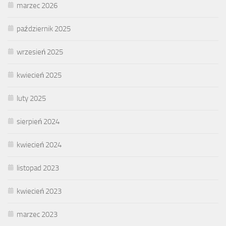
marzec 2026
październik 2025
wrzesień 2025
kwiecień 2025
luty 2025
sierpień 2024
kwiecień 2024
listopad 2023
kwiecień 2023
marzec 2023