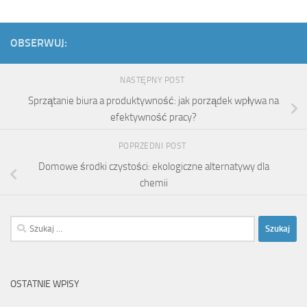
OBSERWUJ:
NASTĘPNY POST
Sprzątanie biura a produktywność: jak porządek wpływa na
efektywność pracy?
POPRZEDNI POST
Domowe środki czystości: ekologiczne alternatywy dla
chemii
Szukaj:
OSTATNIE WPISY