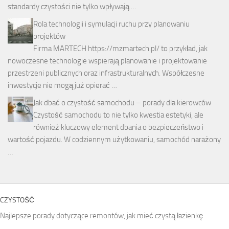
standardy czystości nie tylko wpływają …
Rola technologii i symulacji ruchu przy planowaniu
projektów
Firma MARTECH https://mzmartech.pl/ to przykład, jak
nowoczesne technologie wspierają planowanie i projektowanie
przestrzeni publicznych oraz infrastrukturalnych. Współczesne
inwestycje nie mogą już opierać …
Jak dbać o czystość samochodu – porady dla kierowców
Czystość samochodu to nie tylko kwestia estetyki, ale
również kluczowy element dbania o bezpieczeństwo i
wartość pojazdu. W codziennym użytkowaniu, samochód narażony
…
CZYSTOŚĆ
Najlepsze porady dotyczące remontów, jak mieć czystą łazienkę