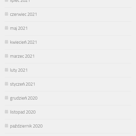
lipiec 2021
czerwiec 2021
maj 2021
kwiecień 2021
marzec 2021
luty 2021
styczeń 2021
grudzień 2020
listopad 2020
październik 2020