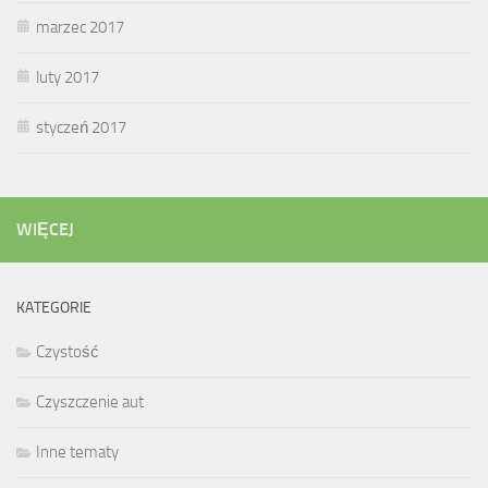
marzec 2017
luty 2017
styczeń 2017
WIĘCEJ
KATEGORIE
Czystość
Czyszczenie aut
Inne tematy