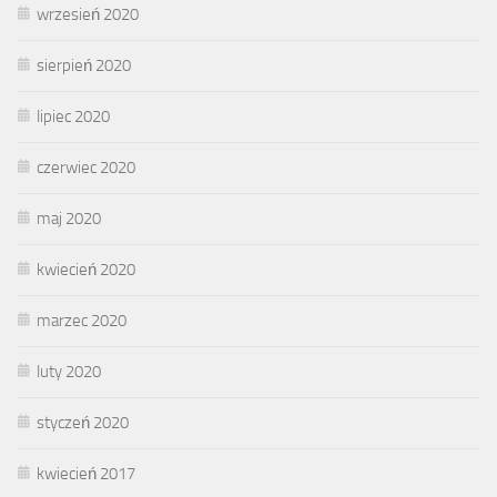
wrzesień 2020
sierpień 2020
lipiec 2020
czerwiec 2020
maj 2020
kwiecień 2020
marzec 2020
luty 2020
styczeń 2020
kwiecień 2017