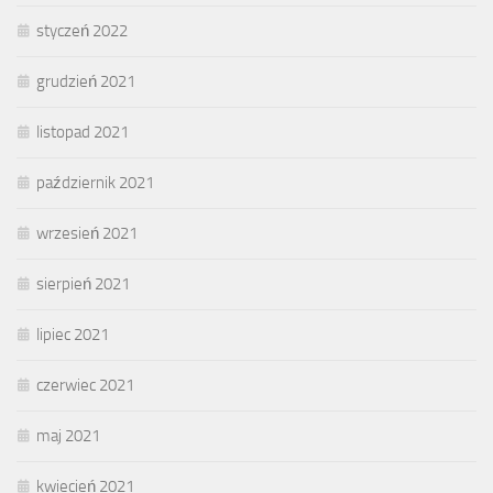
styczeń 2022
grudzień 2021
listopad 2021
październik 2021
wrzesień 2021
sierpień 2021
lipiec 2021
czerwiec 2021
maj 2021
kwiecień 2021