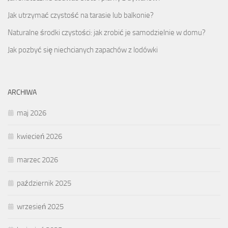
Jak utrzymać czystość na tarasie lub balkonie?
Naturalne środki czystości: jak zrobić je samodzielnie w domu?
Jak pozbyć się niechcianych zapachów z lodówki
ARCHIWA
maj 2026
kwiecień 2026
marzec 2026
październik 2025
wrzesień 2025