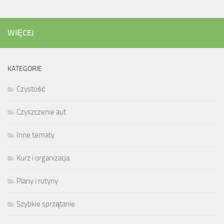
WIĘCEJ
KATEGORIE
Czystość
Czyszczenie aut
Inne tematy
Kurz i organizacja
Plany i rutyny
Szybkie sprzątanie