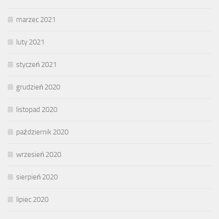
marzec 2021
luty 2021
styczeń 2021
grudzień 2020
listopad 2020
październik 2020
wrzesień 2020
sierpień 2020
lipiec 2020