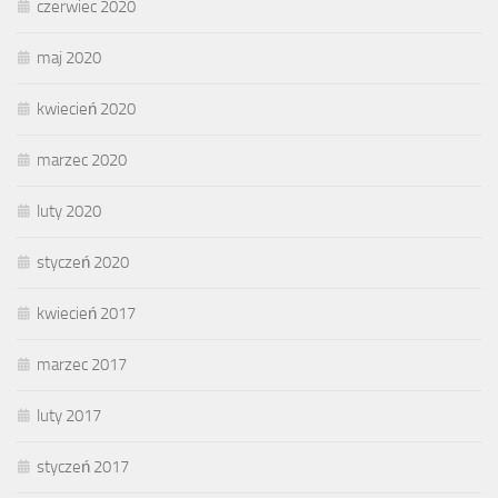
czerwiec 2020
maj 2020
kwiecień 2020
marzec 2020
luty 2020
styczeń 2020
kwiecień 2017
marzec 2017
luty 2017
styczeń 2017