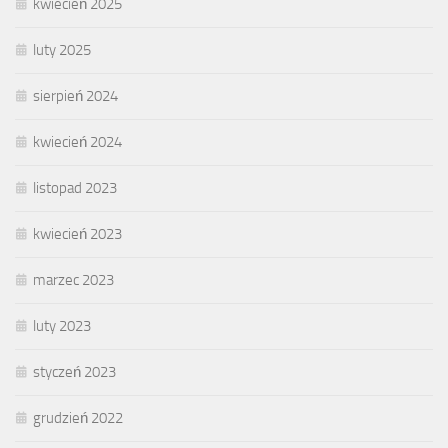
kwiecień 2025
luty 2025
sierpień 2024
kwiecień 2024
listopad 2023
kwiecień 2023
marzec 2023
luty 2023
styczeń 2023
grudzień 2022