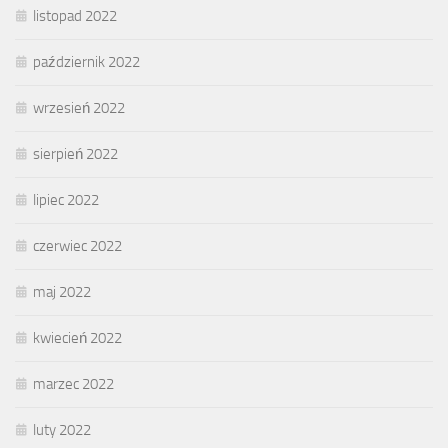
listopad 2022
październik 2022
wrzesień 2022
sierpień 2022
lipiec 2022
czerwiec 2022
maj 2022
kwiecień 2022
marzec 2022
luty 2022