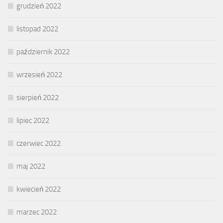
grudzień 2022
listopad 2022
październik 2022
wrzesień 2022
sierpień 2022
lipiec 2022
czerwiec 2022
maj 2022
kwiecień 2022
marzec 2022