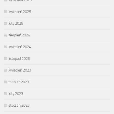
wrzesień 2025
kwiecień 2025
luty 2025
sierpień 2024
kwiecień 2024
listopad 2023
kwiecień 2023
marzec 2023
luty 2023
styczeń 2023