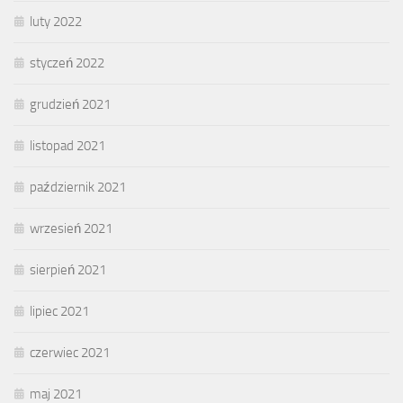
luty 2022
styczeń 2022
grudzień 2021
listopad 2021
październik 2021
wrzesień 2021
sierpień 2021
lipiec 2021
czerwiec 2021
maj 2021