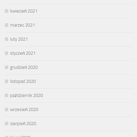
kwiecień 2021
marzec 2021
luty 2021
styczeń 2021
grudzień 2020
listopad 2020
październik 2020
wrzesień 2020
sierpień 2020