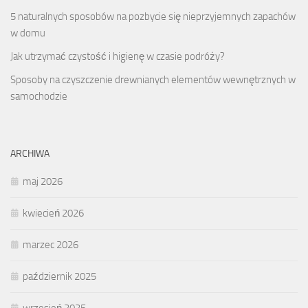
5 naturalnych sposobów na pozbycie się nieprzyjemnych zapachów
w domu
Jak utrzymać czystość i higienę w czasie podróży?
Sposoby na czyszczenie drewnianych elementów wewnętrznych w
samochodzie
ARCHIWA
maj 2026
kwiecień 2026
marzec 2026
październik 2025