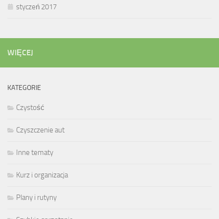
styczeń 2017
WIĘCEJ
KATEGORIE
Czystość
Czyszczenie aut
Inne tematy
Kurz i organizacja
Plany i rutyny