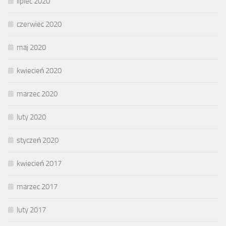
lipiec 2020
czerwiec 2020
maj 2020
kwiecień 2020
marzec 2020
luty 2020
styczeń 2020
kwiecień 2017
marzec 2017
luty 2017