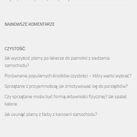
NAJNOWSZE KOMENTARZE
CZYSTOŚĆ
Jak wyczyścić plamy po lakierze do paznokci z siedzenia
samochodu?
Porównanie popularnych środków czystości – który warto wybrać?
Sprzątanie z przyjemnością: jak zmotywować się do porządków?
Czy sprzątanie może być formą aktywności fizycznej? Jak spalać
kalorie
Jak usunąć plamy z farby z karoserii samochodu?