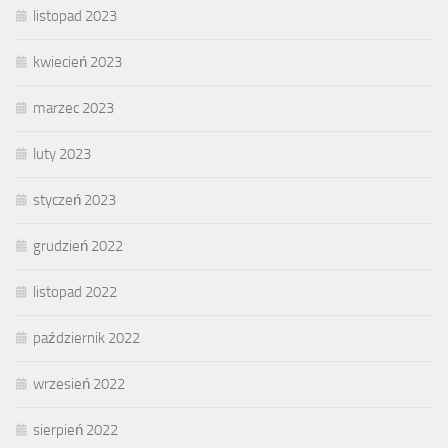
listopad 2023
kwiecień 2023
marzec 2023
luty 2023
styczeń 2023
grudzień 2022
listopad 2022
październik 2022
wrzesień 2022
sierpień 2022