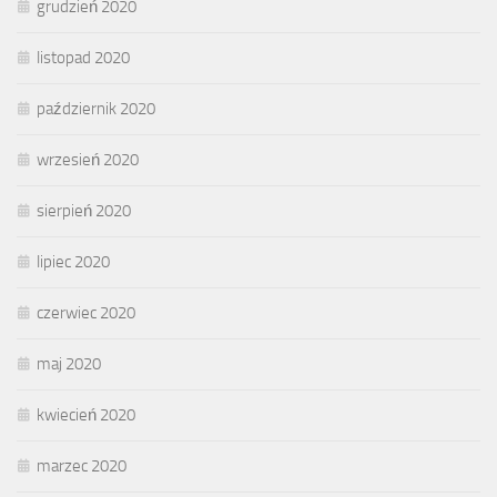
grudzień 2020
listopad 2020
październik 2020
wrzesień 2020
sierpień 2020
lipiec 2020
czerwiec 2020
maj 2020
kwiecień 2020
marzec 2020