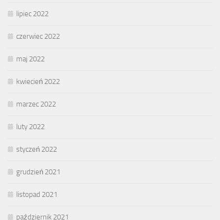
lipiec 2022
czerwiec 2022
maj 2022
kwiecień 2022
marzec 2022
luty 2022
styczeń 2022
grudzień 2021
listopad 2021
październik 2021