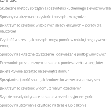
CZYSTOŚĆ
Skuteczne metody sprzątania i dezynfekcji kuchennego zlewozmywaka
Sposoby na utrzymanie czystości i porządku w ogrodzie
Jak utrzymać czystość w szkolnych salach lekcyjnych – porady dla
nauczycieli
Czystość a stres – jak porządki mogą pomóc w redukcji negatywnych
emocji
Sposoby na skuteczne czyszczenie i odświeżanie podłóg winylowych
Przewodnik po skutecznym sprzątaniu pomieszczeń dla alergików
Jak efektywnie sprzątać na zewnątrz domu?
Sprzątanie a jakość snu – jak środowisko wpływa na zdrowy sen
Jak utrzymać czystość w domu z małym dzieckiem?
Szybkie porady dotyczące sprzątania przed przyjęciem gości
Sposoby na utrzymanie czystości na tarasie lub balkonie