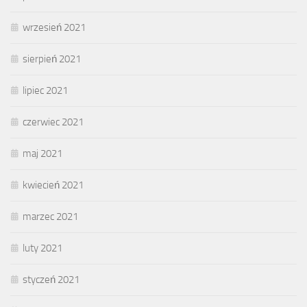
wrzesień 2021
sierpień 2021
lipiec 2021
czerwiec 2021
maj 2021
kwiecień 2021
marzec 2021
luty 2021
styczeń 2021