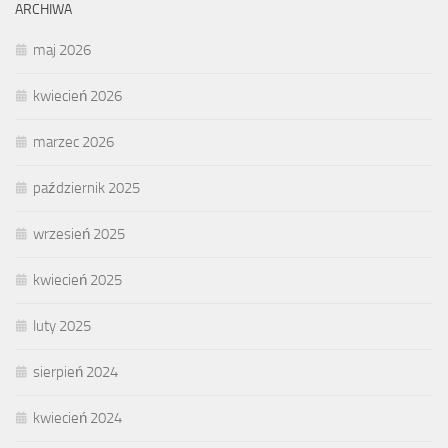
ARCHIWA
maj 2026
kwiecień 2026
marzec 2026
październik 2025
wrzesień 2025
kwiecień 2025
luty 2025
sierpień 2024
kwiecień 2024