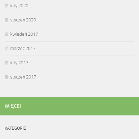
luty 2020
styczeń 2020
kwiecień 2017
marzec 2017
luty 2017
styczeń 2017
WIĘCEJ
KATEGORIE