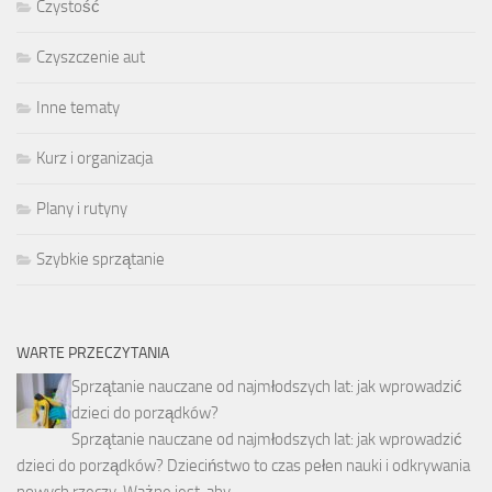
Czystość
Czyszczenie aut
Inne tematy
Kurz i organizacja
Plany i rutyny
Szybkie sprzątanie
WARTE PRZECZYTANIA
Sprzątanie nauczane od najmłodszych lat: jak wprowadzić
dzieci do porządków?
Sprzątanie nauczane od najmłodszych lat: jak wprowadzić
dzieci do porządków? Dzieciństwo to czas pełen nauki i odkrywania