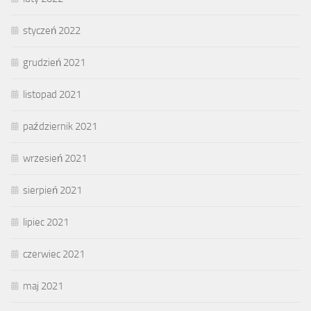
styczeń 2022
grudzień 2021
listopad 2021
październik 2021
wrzesień 2021
sierpień 2021
lipiec 2021
czerwiec 2021
maj 2021