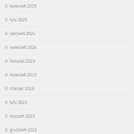
kwiecień 2025
luty 2025
sierpień 2024
kwiecień 2024
listopad 2023
kwiecień 2023
marzec 2023
luty 2023
styczeń 2023
grudzień 2022