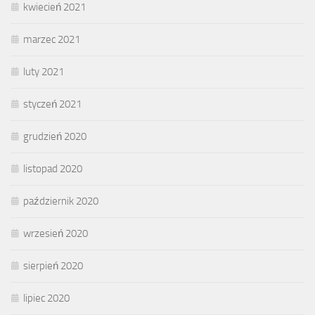
kwiecień 2021
marzec 2021
luty 2021
styczeń 2021
grudzień 2020
listopad 2020
październik 2020
wrzesień 2020
sierpień 2020
lipiec 2020