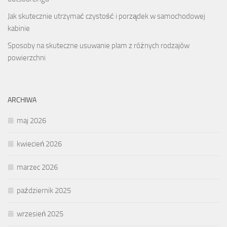
Jak skutecznie utrzymać czystość i porządek w samochodowej
kabinie
Sposoby na skuteczne usuwanie plam z różnych rodzajów
powierzchni
ARCHIWA
maj 2026
kwiecień 2026
marzec 2026
październik 2025
wrzesień 2025