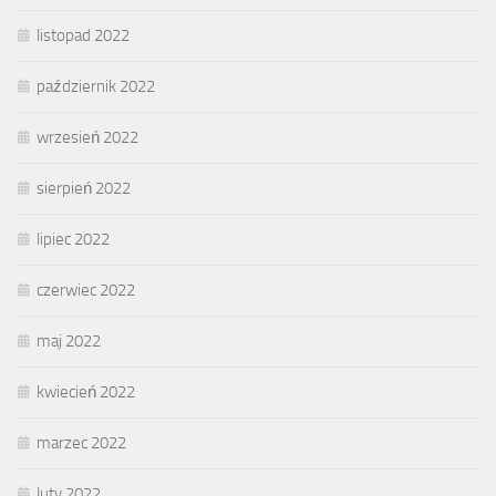
listopad 2022
październik 2022
wrzesień 2022
sierpień 2022
lipiec 2022
czerwiec 2022
maj 2022
kwiecień 2022
marzec 2022
luty 2022