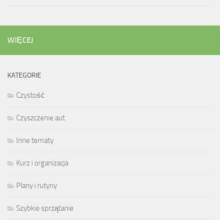
WIĘCEJ
KATEGORIE
Czystość
Czyszczenie aut
Inne tematy
Kurz i organizacja
Plany i rutyny
Szybkie sprzątanie