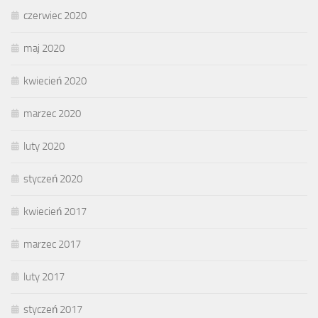
czerwiec 2020
maj 2020
kwiecień 2020
marzec 2020
luty 2020
styczeń 2020
kwiecień 2017
marzec 2017
luty 2017
styczeń 2017