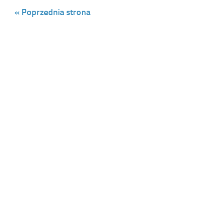
« Poprzednia strona