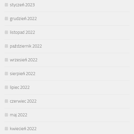
styczeń 2023
grudzień 2022
listopad 2022
październik 2022
wrzesień 2022
sierpień 2022
lipiec 2022
czerwiec 2022
maj 2022
kwiecień 2022