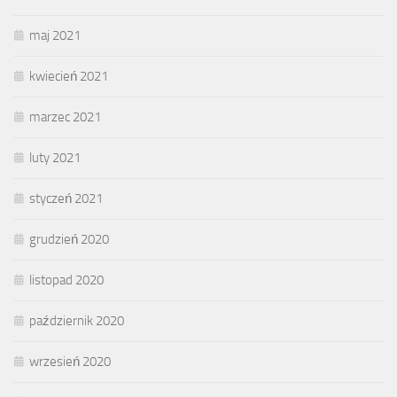
maj 2021
kwiecień 2021
marzec 2021
luty 2021
styczeń 2021
grudzień 2020
listopad 2020
październik 2020
wrzesień 2020