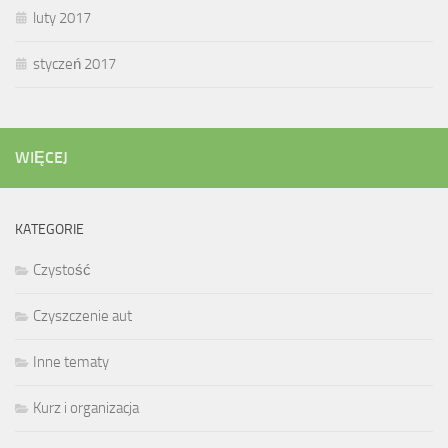
luty 2017
styczeń 2017
WIĘCEJ
KATEGORIE
Czystość
Czyszczenie aut
Inne tematy
Kurz i organizacja