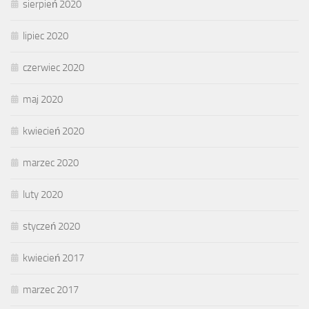
sierpień 2020
lipiec 2020
czerwiec 2020
maj 2020
kwiecień 2020
marzec 2020
luty 2020
styczeń 2020
kwiecień 2017
marzec 2017