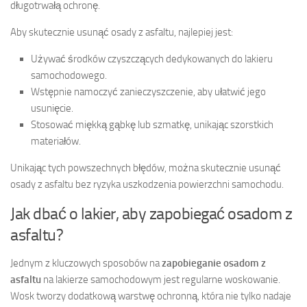
długotrwałą ochronę.
Aby skutecznie usunąć osady z asfaltu, najlepiej jest:
Używać środków czyszczących dedykowanych do lakieru
samochodowego.
Wstępnie namoczyć zanieczyszczenie, aby ułatwić jego
usunięcie.
Stosować miękką gąbkę lub szmatkę, unikając szorstkich
materiałów.
Unikając tych powszechnych błędów, można skutecznie usunąć
osady z asfaltu bez ryzyka uszkodzenia powierzchni samochodu.
Jak dbać o lakier, aby zapobiegać osadom z
asfaltu?
Jednym z kluczowych sposobów na
zapobieganie osadom z
asfaltu
na lakierze samochodowym jest regularne woskowanie.
Wosk tworzy dodatkową warstwę ochronną, która nie tylko nadaje