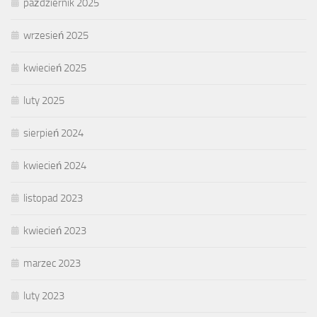
październik 2025
wrzesień 2025
kwiecień 2025
luty 2025
sierpień 2024
kwiecień 2024
listopad 2023
kwiecień 2023
marzec 2023
luty 2023