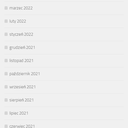
marzec 2022
luty 2022
styczeń 2022
grudzień 2021
listopad 2021
październik 2021
wrzesień 2021
sierpień 2021
lipiec 2021
czerwiec 2021