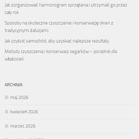
Jak zorganizować harmonogram sprzątania i utrzymać go przez
cały rok
Sposoby na skuteczne czyszczenie i konserwację okien z
tradycyjnymi żaluzjami
Jak czyścić samochód, aby uzyskać najlepsze rezultaty
Metody czyszczenia i konserwacji zegarków – poradnik dla
właścicieli
ARCHIWA
maj 2026
kwiecień 2026
marzec 2026