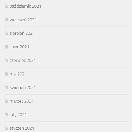
październik 2021
wrzesień 2021
sierpień 2021
lipiec 2021
czerwiec 2021
maj 2021
kwiecień 2021
marzec 2021
luty 2021
styczeń 2021