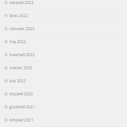
sierpień 2022
lipiec 2022
czerwiec 2022
maj 2022
kwiecień 2022
marzec 2022
luty 2022
styczeń 2022
grudzień 2021
listopad 2021