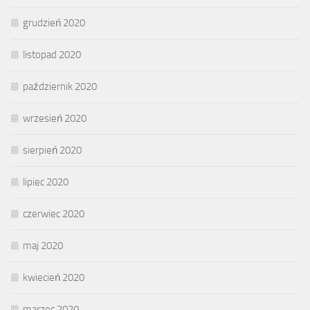
grudzień 2020
listopad 2020
październik 2020
wrzesień 2020
sierpień 2020
lipiec 2020
czerwiec 2020
maj 2020
kwiecień 2020
marzec 2020