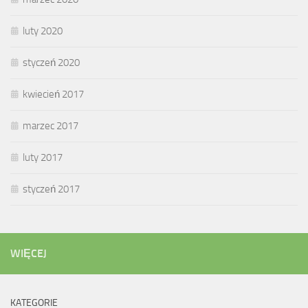
luty 2020
styczeń 2020
kwiecień 2017
marzec 2017
luty 2017
styczeń 2017
WIĘCEJ
KATEGORIE