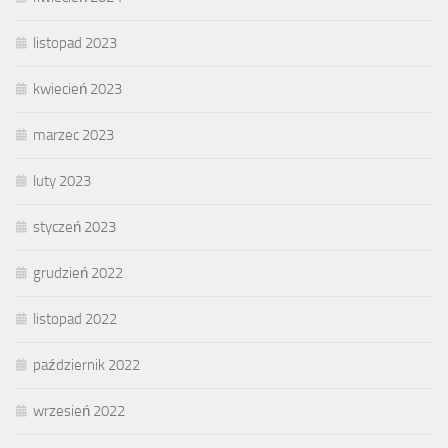
listopad 2023
kwiecień 2023
marzec 2023
luty 2023
styczeń 2023
grudzień 2022
listopad 2022
październik 2022
wrzesień 2022