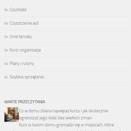
Czystość
Czyszczenie aut
Inne tematy
Kurz i organizacja
Plany i rutyny
Szybkie sprzątanie
WARTE PRZECZYTANIA
Co w domu zbiera najwięcej kurzu i jak skutecznie
ograniczyć jego ilość bez wielkich zmian
Kurz w twoim domu gromadzi się w miejscach, które