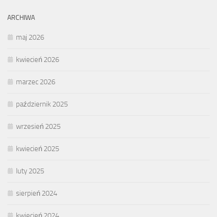
ARCHIWA
maj 2026
kwiecień 2026
marzec 2026
październik 2025
wrzesień 2025
kwiecień 2025
luty 2025
sierpień 2024
kwiecień 2024