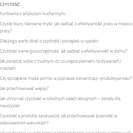
CZYSTOŚĆ
hurtownia z artykulami kuchennymi
Czyste biuro, klarowne myśli: jak zadbać o efektywność pracy w miejscu
pracy?
Dlaczego warto dbać o czystość i porządek w sypialni
Czystość a energooszczędność: jak zadbać o efektywność w domu?
Jak poradzić sobie z trudnymi do usunięcia plamami na dywanach i
meblach
Czy sprzątanie może pomóc w poprawie koncentracji i produktywności?
Jak przechowywać więcej?
Jak utrzymać czystość w szkolnych salach lekcyjnych – porady dla
nauczycieli
Czystość a produkty spożywcze: jak przechowywać żywność w
odpowiednich warunkach?